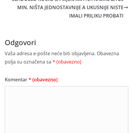
MIN. NIŠTA JEDNOSTAVNIJE A UKUSNIJE NISTE
IMALI PRILIKU PROBATI
Odgovori
Vaša adresa e-pošte neće biti objavljena.
Obavezna
polja su označena sa
* (obavezno)
Komentar
* (obavezno)