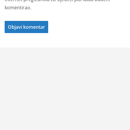
komentirao.