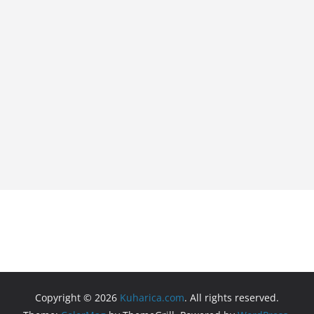
Copyright © 2026
Kuharica.com
. All rights reserved.