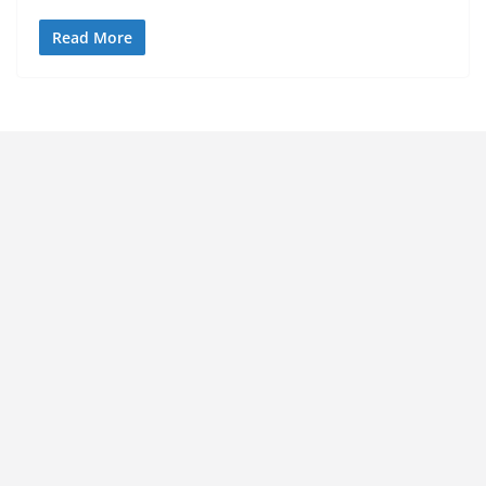
Read More