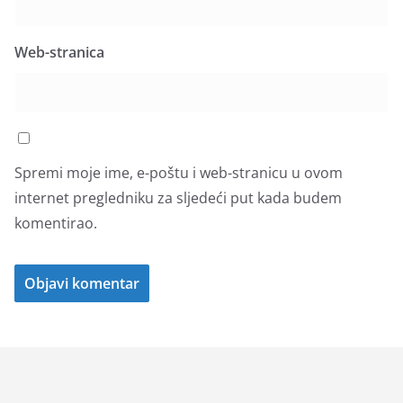
Web-stranica
Spremi moje ime, e-poštu i web-stranicu u ovom
internet pregledniku za sljedeći put kada budem
komentirao.