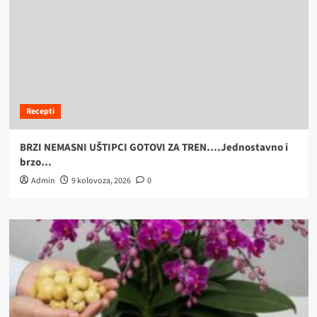
Recepti
BRZI NEMASNI UŠTIPCI GOTOVI ZA TREN….Jednostavno i
brzo…
Admin
9 kolovoza, 2026
0