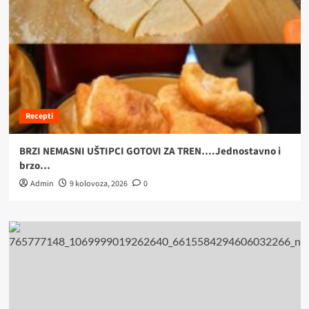
Recepti
BRZI NEMASNI UŠTIPCI GOTOVI ZA TREN….Jednostavno i
brzo…
Admin
9 kolovoza, 2026
0