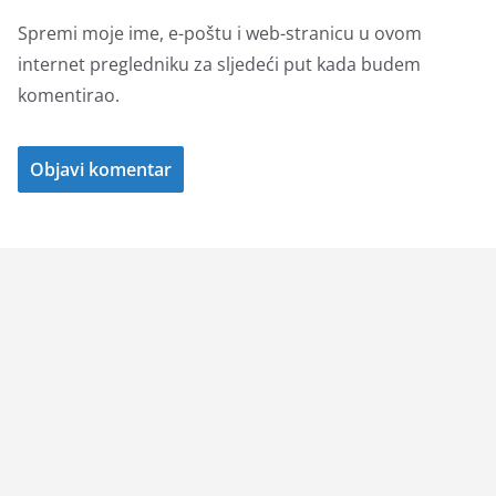
Spremi moje ime, e-poštu i web-stranicu u ovom
internet pregledniku za sljedeći put kada budem
komentirao.