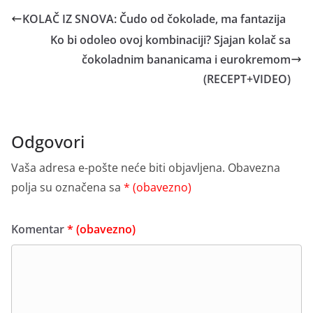
KOLAČ IZ SNOVA: Čudo od čokolade, ma fantazija
Ko bi odoleo ovoj kombinaciji? Sjajan kolač sa
čokoladnim bananicama i eurokremom
(RECEPT+VIDEO)
Odgovori
Vaša adresa e-pošte neće biti objavljena.
Obavezna
polja su označena sa
* (obavezno)
Komentar
* (obavezno)