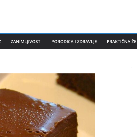
Z
ZANIMLJIVOSTI
PORODICA I ZDRAVLJE
PRAKTIČNA Ž