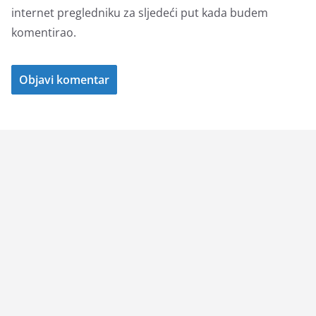
internet pregledniku za sljedeći put kada budem
komentirao.