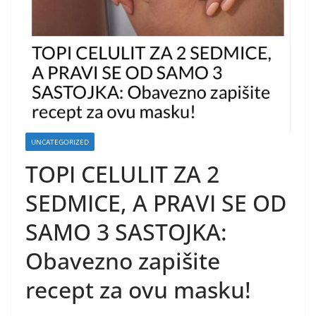
UNCATEGORIZED
TOPI CELULIT ZA 2
SEDMICE, A PRAVI SE OD
SAMO 3 SASTOJKA:
Obavezno zapišite
recept za ovu masku!