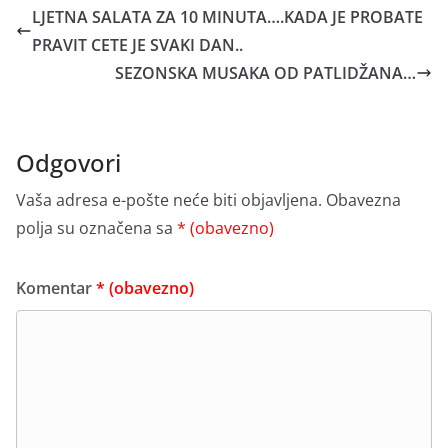
LJETNA SALATA ZA 10 MINUTA….KADA JE PROBATE
PRAVIT CETE JE SVAKI DAN..
SEZONSKA MUSAKA OD PATLIDŽANA…
Odgovori
Vaša adresa e-pošte neće biti objavljena.
Obavezna
polja su označena sa
* (obavezno)
Komentar
* (obavezno)