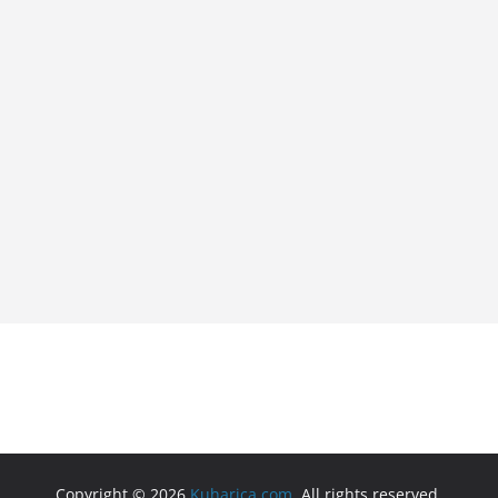
Copyright © 2026
Kuharica.com
. All rights reserved.