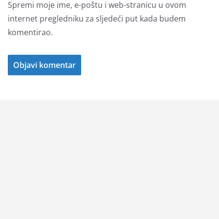
Spremi moje ime, e-poštu i web-stranicu u ovom
internet pregledniku za sljedeći put kada budem
komentirao.