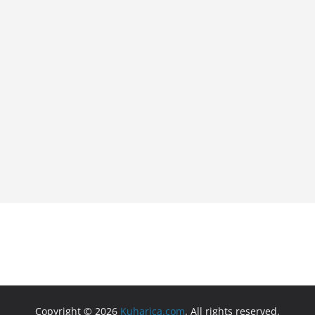
Copyright © 2026
Kuharica.com
. All rights reserved.