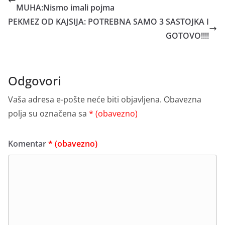
MUHA:Nismo imali pojma
PEKMEZ OD KAJSIJA: POTREBNA SAMO 3 SASTOJKA I
GOTOVO!!!!
Odgovori
Vaša adresa e-pošte neće biti objavljena.
Obavezna
polja su označena sa
* (obavezno)
Komentar
* (obavezno)