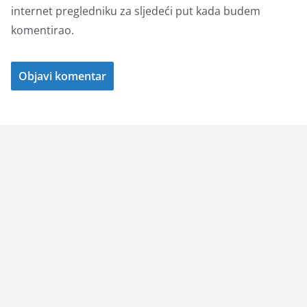
internet pregledniku za sljedeći put kada budem
komentirao.