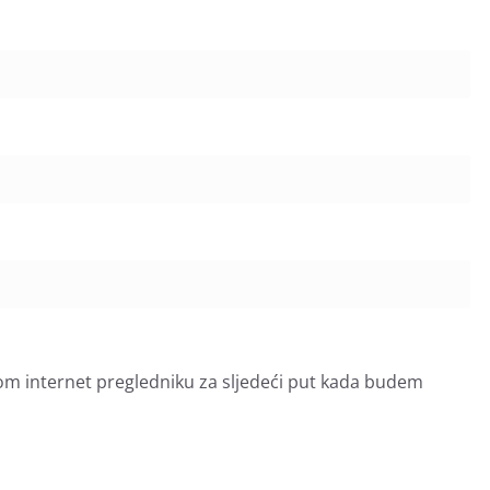
om internet pregledniku za sljedeći put kada budem