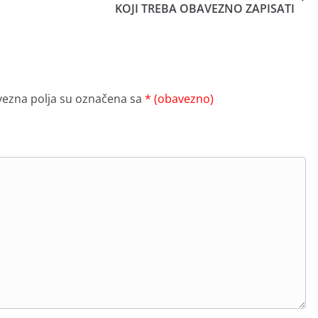
KOJI TREBA OBAVEZNO ZAPISATI
ezna polja su označena sa
* (obavezno)