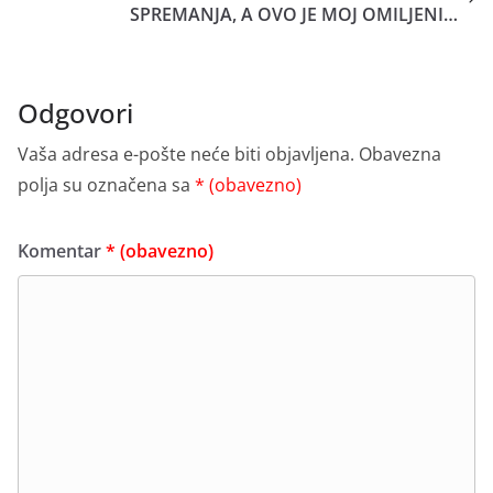
SPREMANJA, A OVO JE MOJ OMILJENI…
Odgovori
Vaša adresa e-pošte neće biti objavljena.
Obavezna
polja su označena sa
* (obavezno)
Komentar
* (obavezno)