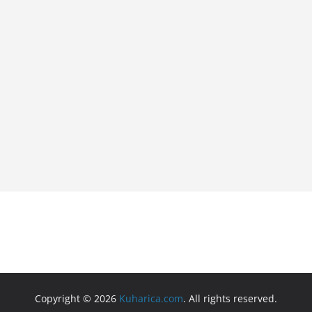
Copyright © 2026
Kuharica.com
. All rights reserved.