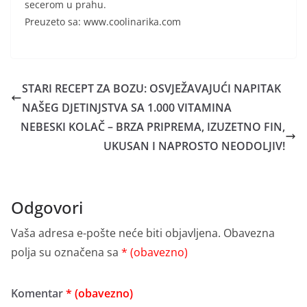
secerom u prahu.
Preuzeto sa: www.coolinarika.com
STARI RECEPT ZA BOZU: OSVJEŽAVAJUĆI NAPITAK
NAŠEG DJETINJSTVA SA 1.000 VITAMINA
NEBESKI KOLAČ – BRZA PRIPREMA, IZUZETNO FIN,
UKUSAN I NAPROSTO NEODOLJIV!
Odgovori
Vaša adresa e-pošte neće biti objavljena.
Obavezna
polja su označena sa
* (obavezno)
Komentar
* (obavezno)