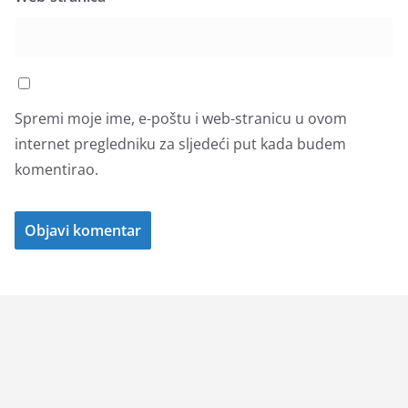
Spremi moje ime, e-poštu i web-stranicu u ovom
internet pregledniku za sljedeći put kada budem
komentirao.