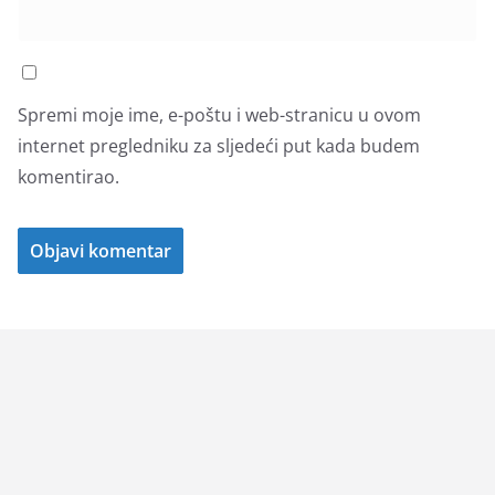
Spremi moje ime, e-poštu i web-stranicu u ovom
internet pregledniku za sljedeći put kada budem
komentirao.