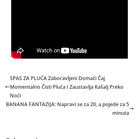
SPAS ZA PLUĆA Zaboravljeni Domaći Čaj
Momentalno Čisti Pluća I Zaustavlja Kašalj Preko
Noći
BANANA FANTAZIJA: Napravi se za 20, a pojede za 5
minuta