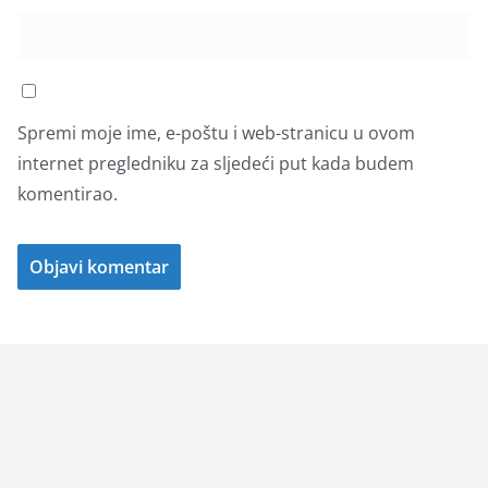
Spremi moje ime, e-poštu i web-stranicu u ovom
internet pregledniku za sljedeći put kada budem
komentirao.