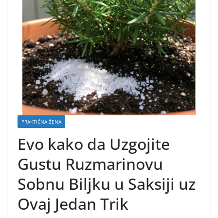
PRAKTIČNA ŽENA
Evo kako da Uzgojite
Gustu Ruzmarinovu
Sobnu Biljku u Saksiji uz
Ovaj Jedan Trik