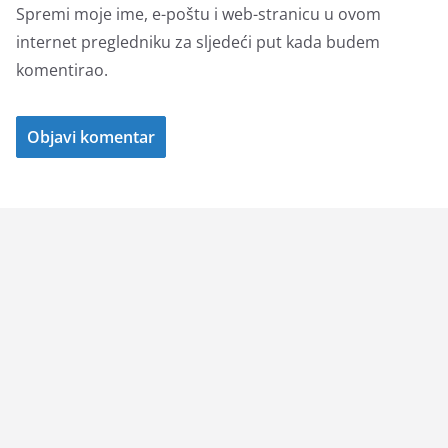
Spremi moje ime, e-poštu i web-stranicu u ovom
internet pregledniku za sljedeći put kada budem
komentirao.