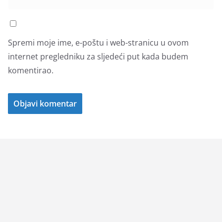
Spremi moje ime, e-poštu i web-stranicu u ovom
internet pregledniku za sljedeći put kada budem
komentirao.