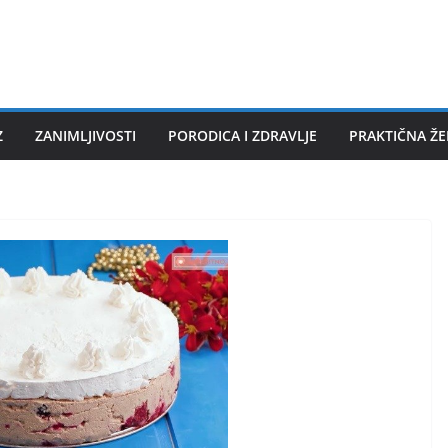
Z
ZANIMLJIVOSTI
PORODICA I ZDRAVLJE
PRAKTIČNA Ž