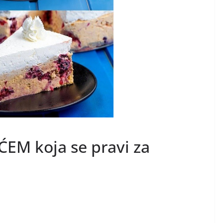
EM koja se pravi za