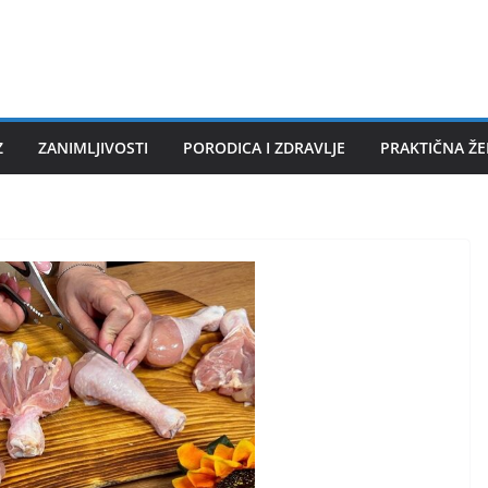
Z
ZANIMLJIVOSTI
PORODICA I ZDRAVLJE
PRAKTIČNA Ž