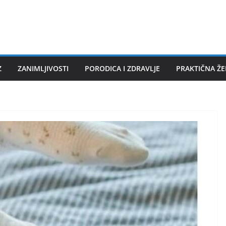
Z
ZANIMLJIVOSTI
PORODICA I ZDRAVLJE
PRAKTIČNA Ž