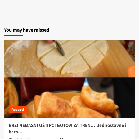
You may have missed
Recepti
BRZI NEMASNI UŠTIPCI GOTOVI ZA TREN….Jednostavno i
brzo…