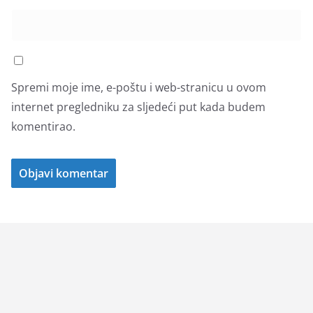
Spremi moje ime, e-poštu i web-stranicu u ovom
internet pregledniku za sljedeći put kada budem
komentirao.