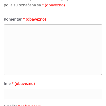
polja su označena sa
* (obavezno)
Komentar
* (obavezno)
Ime
* (obavezno)