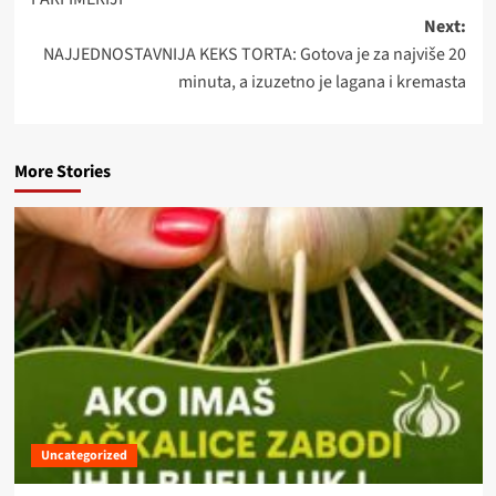
Next:
NAJJEDNOSTAVNIJA KEKS TORTA: Gotova je za najviše 20
minuta, a izuzetno je lagana i kremasta
More Stories
Uncategorized