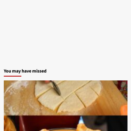
You may have missed