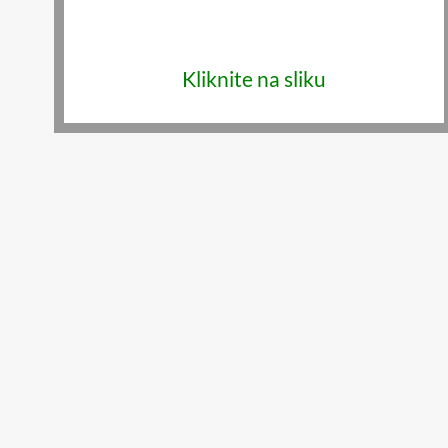
Kliknite na sliku