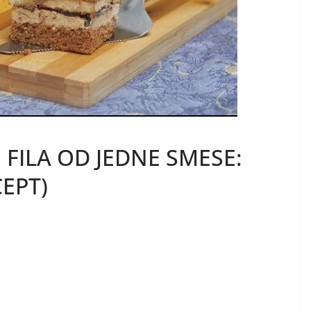
 FILA OD JEDNE SMESE:
CEPT)