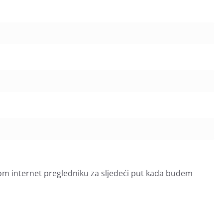
om internet pregledniku za sljedeći put kada budem