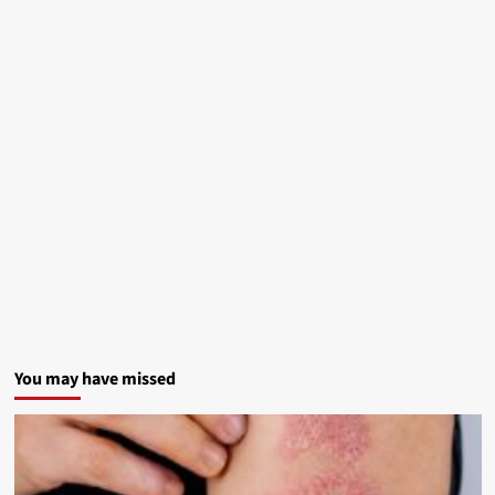
You may have missed