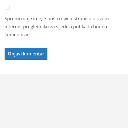
Spremi moje ime, e-poštu i web-stranicu u ovom
internet pregledniku za sljedeći put kada budem
komentirao.