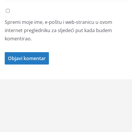
Spremi moje ime, e-poštu i web-stranicu u ovom
internet pregledniku za sljedeći put kada budem
komentirao.