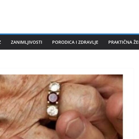
Z
ZANIMLJIVOSTI
PORODICA I ZDRAVLJE
PRAKTIČNA Ž