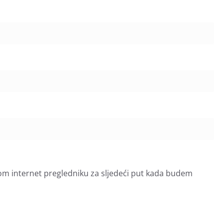
om internet pregledniku za sljedeći put kada budem