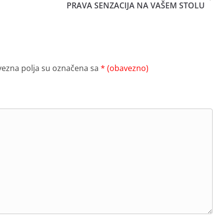
PRAVA SENZACIJA NA VAŠEM STOLU
ezna polja su označena sa
* (obavezno)