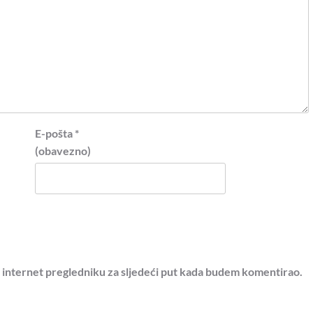
E-pošta
*
(obavezno)
 internet pregledniku za sljedeći put kada budem komentirao.