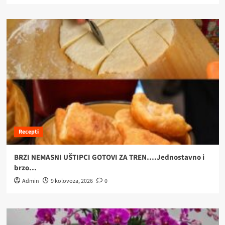
Recepti
BRZI NEMASNI UŠTIPCI GOTOVI ZA TREN….Jednostavno i
brzo…
Admin
9 kolovoza, 2026
0