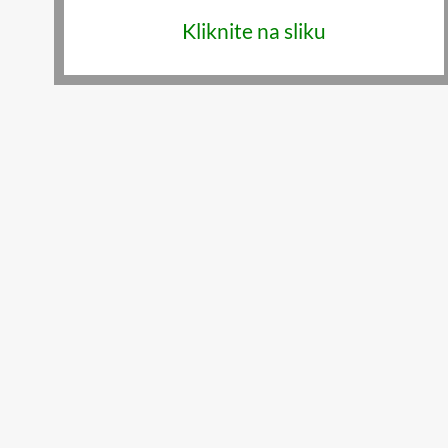
Kliknite na sliku