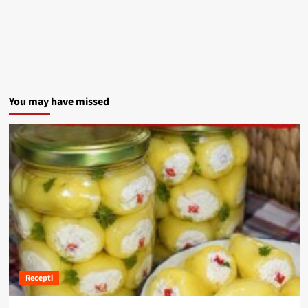
You may have missed
Recepti