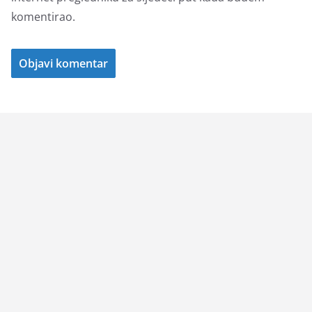
komentirao.