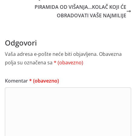
PIRAMIDA OD VIŠANJA…KOLAČ KOJI ĆE
OBRADOVATI VAŠE NAJMILIJE
Odgovori
Vaša adresa e-pošte neće biti objavljena.
Obavezna
polja su označena sa
* (obavezno)
Komentar
* (obavezno)