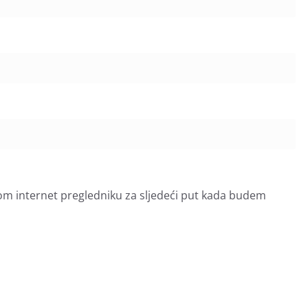
om internet pregledniku za sljedeći put kada budem