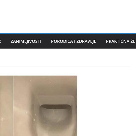
Z
ZANIMLJIVOSTI
PORODICA I ZDRAVLJE
PRAKTIČNA Ž