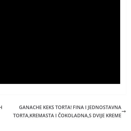
H
GANACHE KEKS TORTA! FINA I JEDNOSTAVNA
TORTA,KREMASTA I ČOKOLADNA,S DVIJE KREME