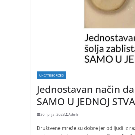
UNCATEGORIZED
Jednostavan način da 
SAMO U JEDNOJ STVA
30 lipnja, 2023
Admin
Društvene mreže su dobre jer od ljudi iz raz