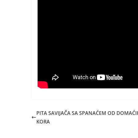
PITA SAVIJAČA SA SPANAĆEM OD DOMAĆI
KORA