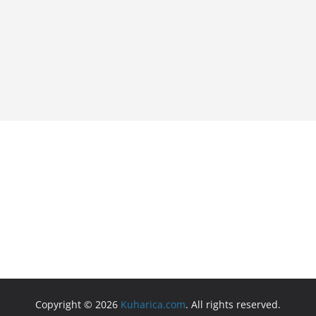
Copyright © 2026
Kuharica.com
. All rights reserved.