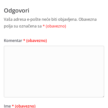
Odgovori
Vaša adresa e-pošte neće biti objavljena.
Obavezna
polja su označena sa
* (obavezno)
Komentar
* (obavezno)
Ime
* (obavezno)