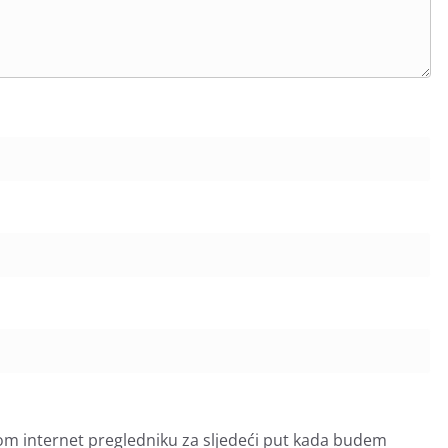
om internet pregledniku za sljedeći put kada budem