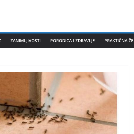
Z
ZANIMLJIVOSTI
PORODICA I ZDRAVLJE
PRAKTIČNA Ž