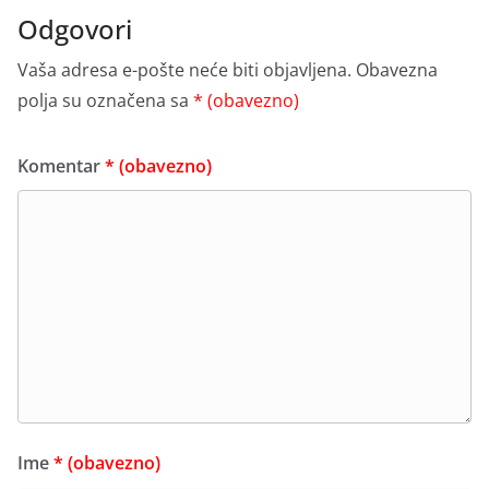
Odgovori
Vaša adresa e-pošte neće biti objavljena.
Obavezna
polja su označena sa
* (obavezno)
Komentar
* (obavezno)
Ime
* (obavezno)