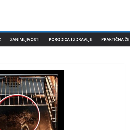
Z
ZANIMLJIVOSTI
PORODICA I ZDRAVLJE
PRAKTIČNA Ž