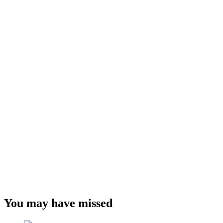
You may have missed