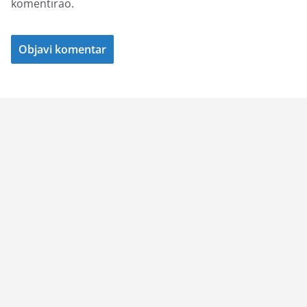
komentirao.