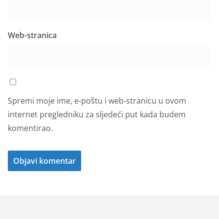
Web-stranica
Spremi moje ime, e-poštu i web-stranicu u ovom
internet pregledniku za sljedeći put kada budem
komentirao.