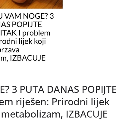
? 3 PUTA DANAS POPIJTE
m riješen: Prirodni lijek
 metabolizam, IZBACUJE