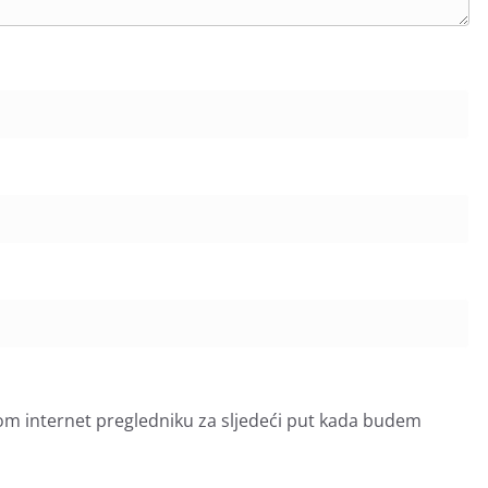
om internet pregledniku za sljedeći put kada budem