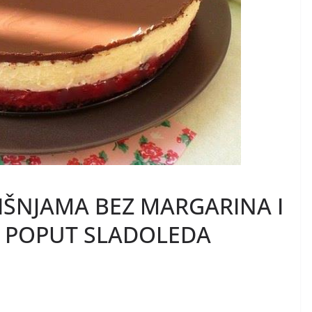
VIŠNJAMA BEZ MARGARINA I
 POPUT SLADOLEDA