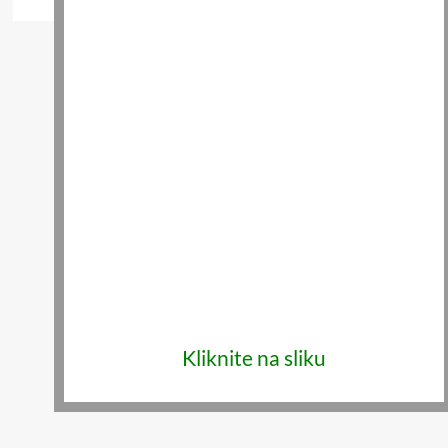
Kliknite na sliku