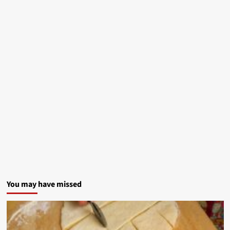
You may have missed