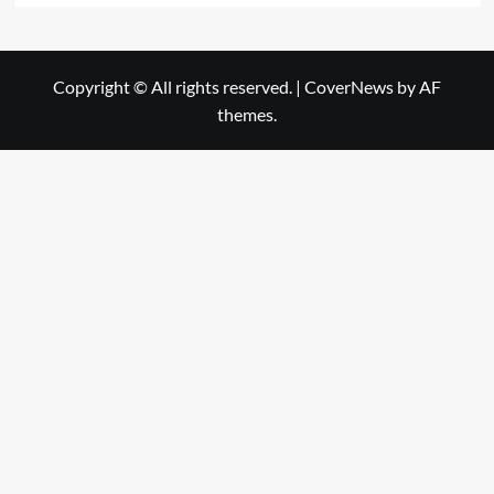
Copyright © All rights reserved.
|
CoverNews
by AF
themes.