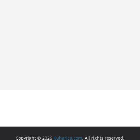
Copyright © 2026
Kuharica.com
. All rights reserved.