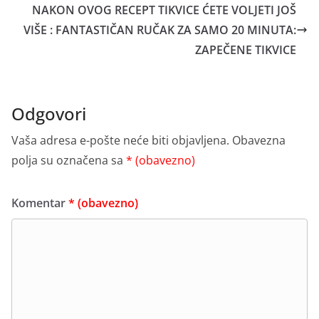
NAKON OVOG RECEPT TIKVICE ĆETE VOLJETI JOŠ
VIŠE : FANTASTIČAN RUČAK ZA SAMO 20 MINUTA:
ZAPEČENE TIKVICE
Odgovori
Vaša adresa e-pošte neće biti objavljena.
Obavezna
polja su označena sa
* (obavezno)
Komentar
* (obavezno)