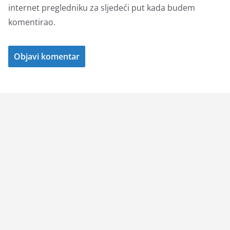
internet pregledniku za sljedeći put kada budem
komentirao.