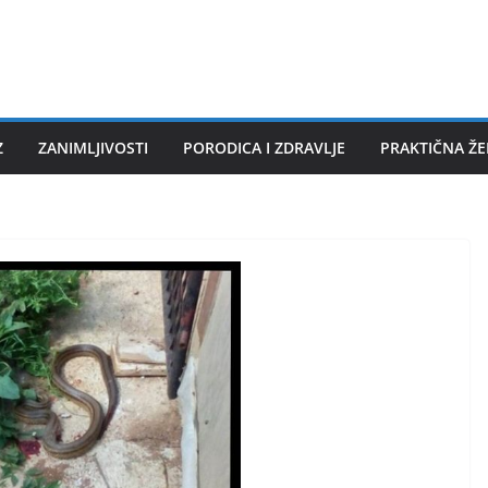
Z
ZANIMLJIVOSTI
PORODICA I ZDRAVLJE
PRAKTIČNA Ž