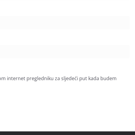
om internet pregledniku za sljedeći put kada budem