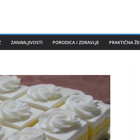
Z
ZANIMLJIVOSTI
PORODICA I ZDRAVLJE
PRAKTIČNA Ž