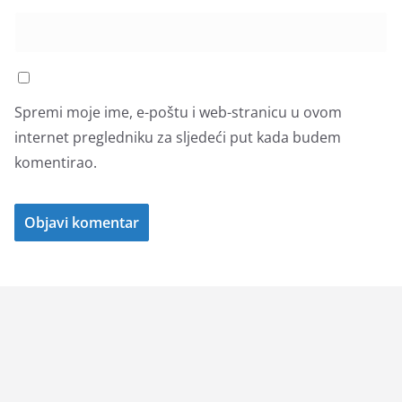
Spremi moje ime, e-poštu i web-stranicu u ovom
internet pregledniku za sljedeći put kada budem
komentirao.