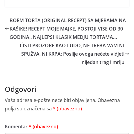
BOEM TORTA (ORIGINAL RECEPT) SA MJERAMA NA
KAŠIKE! RECEPT MOJE MAJKE, POSTOJI VISE OD 30
GODINA.. NAJLEPSI KLASIK MEDJU TORTAMA…
ČISTI PROZORE KAO LUDO, NE TREBA VAM NI
SPUŽVA, NI KRPA: Poslije ovoga nećete vidjeti
nijedan trag i mrlju
Odgovori
Vaša adresa e-pošte neće biti objavljena.
Obavezna
polja su označena sa
* (obavezno)
Komentar
* (obavezno)